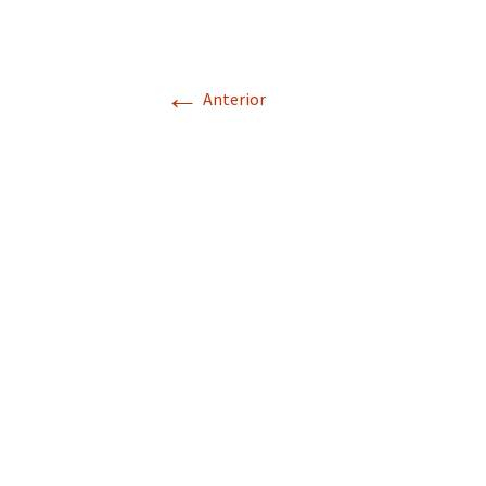
←
Anterior