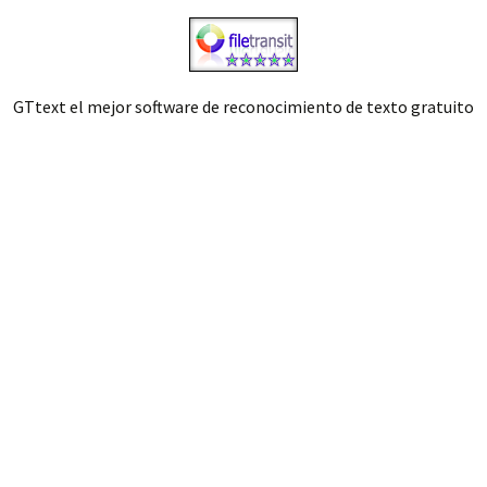
GTtext el mejor software de reconocimiento de texto gratuito