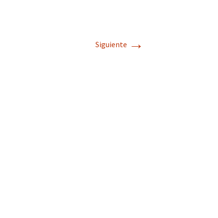
→
Siguiente