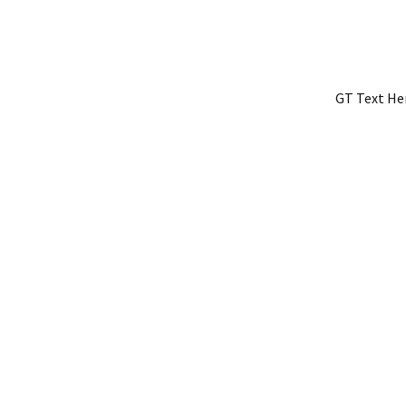
GT Text Her