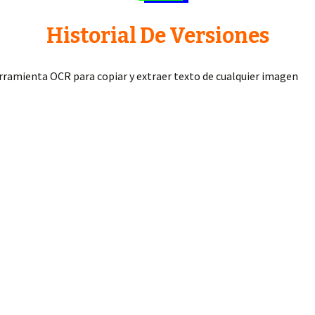
Historial De Versiones
ramienta OCR para copiar y extraer texto de cualquier imagen