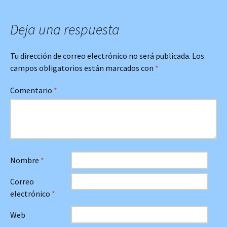
Deja una respuesta
Tu dirección de correo electrónico no será publicada.
Los
campos obligatorios están marcados con
*
Comentario
*
Nombre
*
Correo
electrónico
*
Web