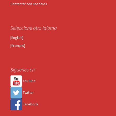
Contactar con nosotros
Seleccione otro idioma
[English]
[Français]
Siguenos en:
YouTube
Twitter
Facebook